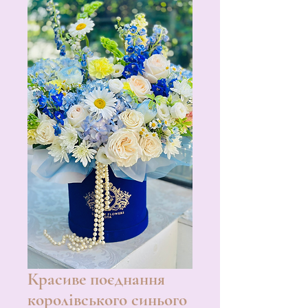
Красиве поєднання
королівського синього