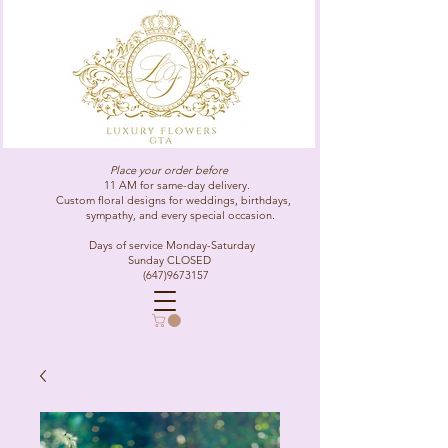
Place your order before
11 AM for same-day delivery.
Custom floral designs for weddings, birthdays,
sympathy, and every special occasion.
Days of service Monday-Saturday
Sunday CLOSED
(647)9673157