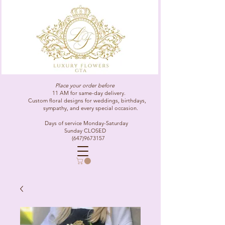
Place your order before
11 AM for same-day delivery.
Custom floral designs for weddings, birthdays,
sympathy, and every special occasion.
Days of service Monday-Saturday
Sunday CLOSED
(647)9673157